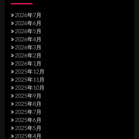
2026年7月
2026年6月
2026年5月
2026年4月
2026年3月
2026年2月
2026年1月
2025年12月
2025年11月
2025年10月
2025年9月
2025年8月
2025年7月
2025年6月
2025年5月
2025年4月