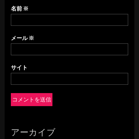
名前
※
メール
※
サイト
アーカイブ