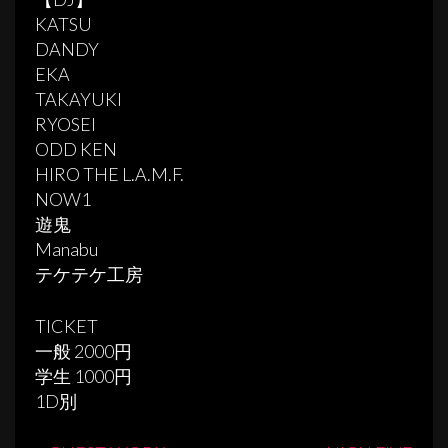
KATSU
DANDY
EKA
TAKAYUKI
RYOSEI
ODD KEN
HIRO THE L.A.M.F.
NOW1
遊鬼
Manabu
テケテケ工房
TICKET
一般 2000円
学生 1000円
1D別