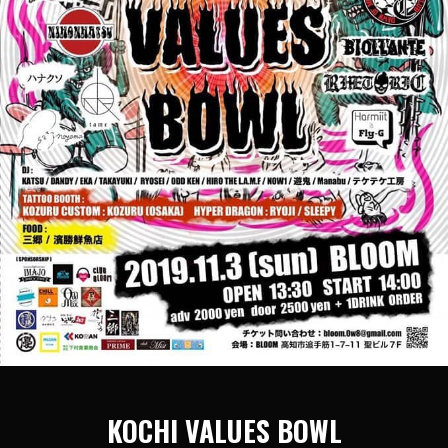
KOCHI VALUES BOWL