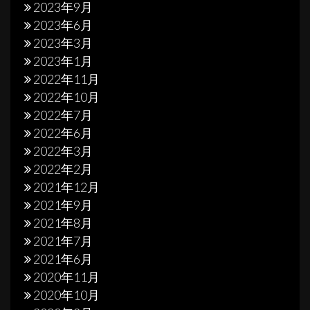
2023年9月
2023年6月
2023年3月
2023年1月
2022年11月
2022年10月
2022年7月
2022年6月
2022年3月
2022年2月
2021年12月
2021年9月
2021年8月
2021年7月
2021年6月
2020年11月
2020年10月