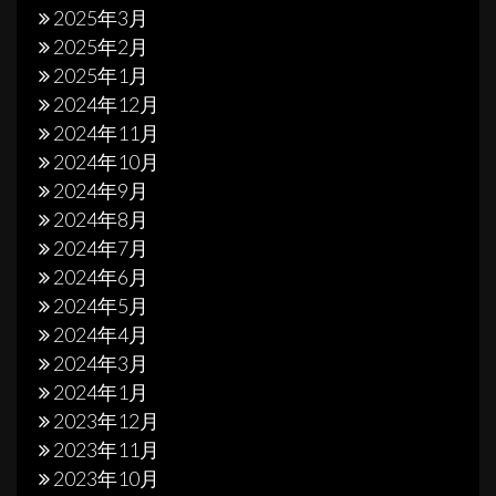
2025年3月
2025年2月
2025年1月
2024年12月
2024年11月
2024年10月
2024年9月
2024年8月
2024年7月
2024年6月
2024年5月
2024年4月
2024年3月
2024年1月
2023年12月
2023年11月
2023年10月