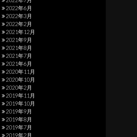
2022年7月
2022年6月
2022年3月
2022年2月
2021年12月
2021年9月
2021年8月
2021年7月
2021年6月
2020年11月
2020年10月
2020年2月
2019年11月
2019年10月
2019年9月
2019年8月
2019年7月
2019年2月