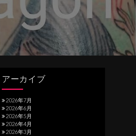
アーカイブ
2026年7月
2026年6月
2026年5月
2026年4月
2026年3月