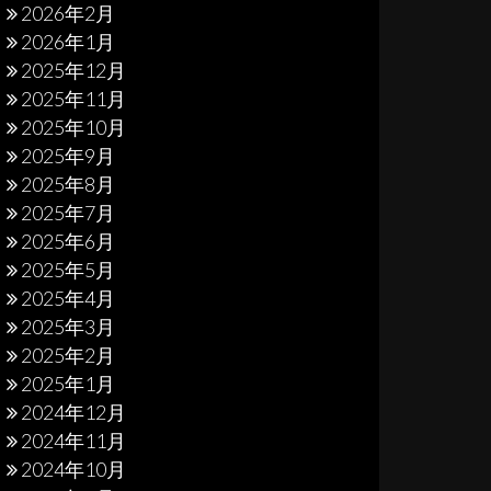
2026年2月
2026年1月
2025年12月
2025年11月
2025年10月
2025年9月
2025年8月
2025年7月
2025年6月
2025年5月
2025年4月
2025年3月
2025年2月
2025年1月
2024年12月
2024年11月
2024年10月