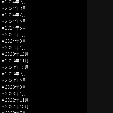
2024年9月
2024年8月
2024年7月
2024年6月
2024年5月
2024年4月
2024年3月
2024年1月
2023年12月
2023年11月
2023年10月
2023年9月
2023年6月
2023年3月
2023年1月
2022年11月
2022年10月