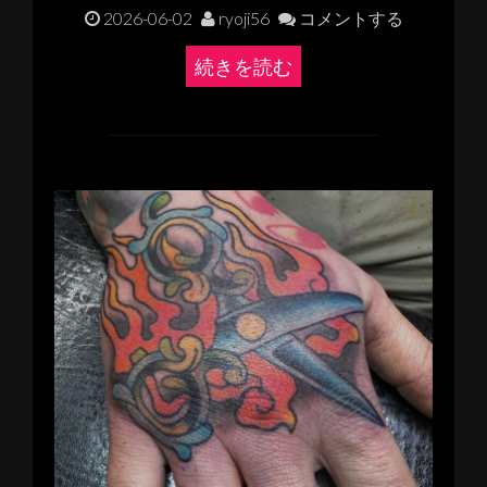
2026-06-02
ryoji56
コメントする
続きを読む