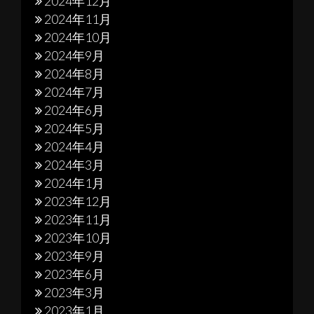
2024年12月
2024年11月
2024年10月
2024年9月
2024年8月
2024年7月
2024年6月
2024年5月
2024年4月
2024年3月
2024年1月
2023年12月
2023年11月
2023年10月
2023年9月
2023年6月
2023年3月
2023年1月