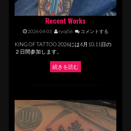
Recent Works
2026-04-03
ryoji56
コメントする
KING OF TATTOO 2026には4月10.11日の
２日間参加します。
続きを読む