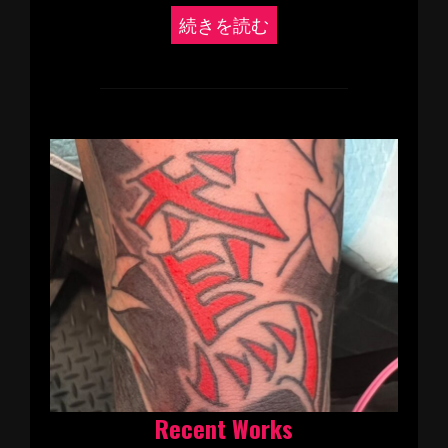
続きを読む
Recent Works