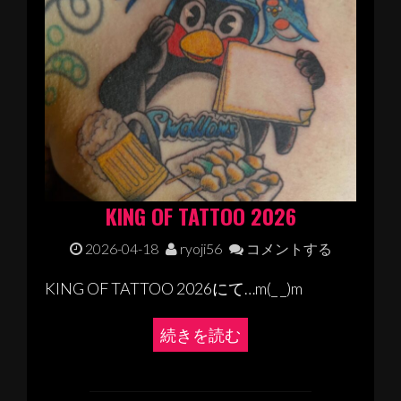
KING OF TATTOO 2026
2026-04-18
ryoji56
コメントする
KING OF TATTOO 2026にて…m(_ _)m
続きを読む