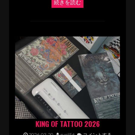
続きを読む
KING OF TATTOO 2026
2026-03-20
ryoji56
コメントする