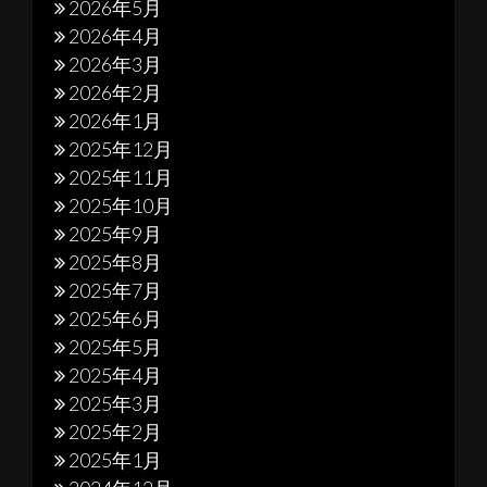
送
2026年5月
2026年4月
り
2026年3月
2026年2月
2026年1月
2025年12月
2025年11月
2025年10月
2025年9月
2025年8月
2025年7月
2025年6月
2025年5月
2025年4月
2025年3月
2025年2月
2025年1月