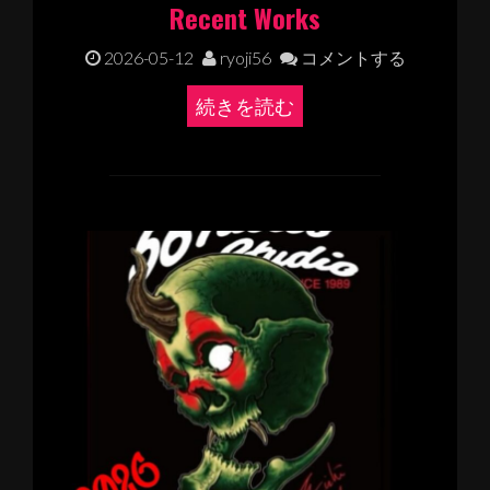
Recent Works
2026-05-12
ryoji56
コメントする
続きを読む