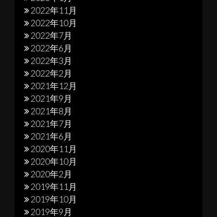
2022年11月
2022年10月
2022年7月
2022年6月
2022年3月
2022年2月
2021年12月
2021年9月
2021年8月
2021年7月
2021年6月
2020年11月
2020年10月
2020年2月
2019年11月
2019年10月
2019年9月