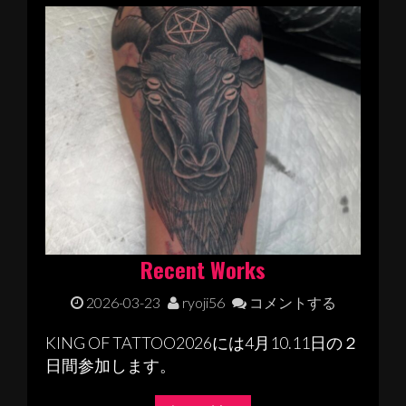
Recent Works
2026-03-23
ryoji56
コメントする
KING OF TATTOO2026には4月10.11日の２
日間参加します。