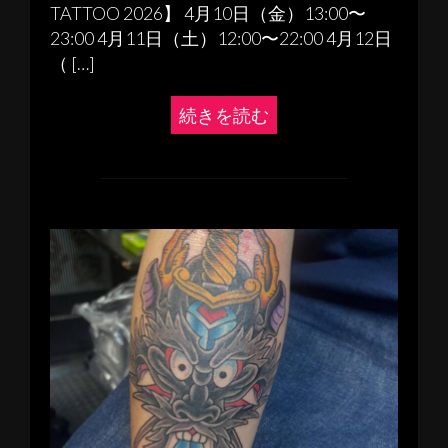
TATTOO 2026】 4月10日（金）13:00〜
23:00 4月11日（土）12:00〜22:00 4月12日
（ […]
続きを読む