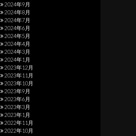
2024年9月
2024年8月
2024年7月
2024年6月
2024年5月
2024年4月
2024年3月
2024年1月
2023年12月
2023年11月
2023年10月
2023年9月
2023年6月
2023年3月
2023年1月
2022年11月
2022年10月