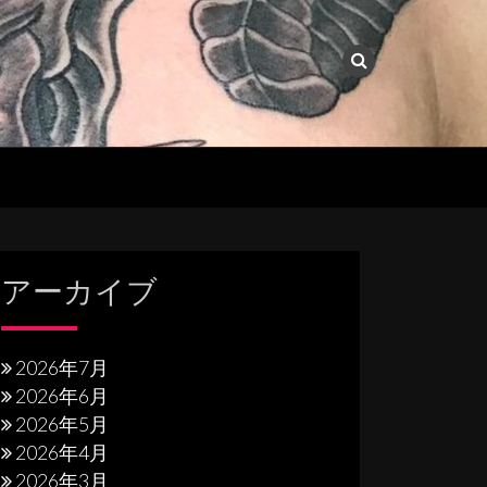
アーカイブ
2026年7月
2026年6月
2026年5月
2026年4月
2026年3月