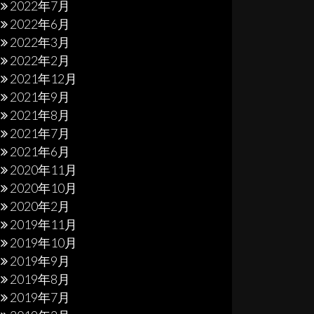
2022年7月
2022年6月
2022年3月
2022年2月
2021年12月
2021年9月
2021年8月
2021年7月
2021年6月
2020年11月
2020年10月
2020年2月
2019年11月
2019年10月
2019年9月
2019年8月
2019年7月