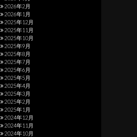
2026年2月
2026年1月
2025年12月
2025年11月
2025年10月
2025年9月
2025年8月
2025年7月
2025年6月
2025年5月
2025年4月
2025年3月
2025年2月
2025年1月
2024年12月
2024年11月
2024年10月