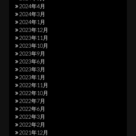
2024年4月
2024年3月
2024年1月
2023年12月
2023年11月
2023年10月
2023年9月
2023年6月
2023年3月
2023年1月
2022年11月
2022年10月
2022年7月
2022年6月
2022年3月
2022年2月
2021年12月