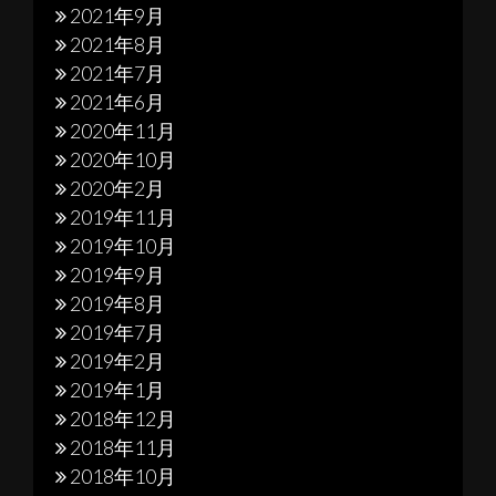
2021年9月
2021年8月
2021年7月
2021年6月
2020年11月
2020年10月
2020年2月
2019年11月
2019年10月
2019年9月
2019年8月
2019年7月
2019年2月
2019年1月
2018年12月
2018年11月
2018年10月