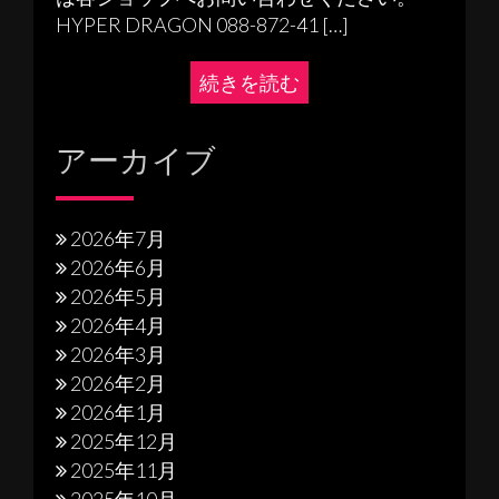
HYPER DRAGON 088-872-41 […]
続きを読む
アーカイブ
2026年7月
2026年6月
2026年5月
2026年4月
2026年3月
2026年2月
2026年1月
2025年12月
2025年11月