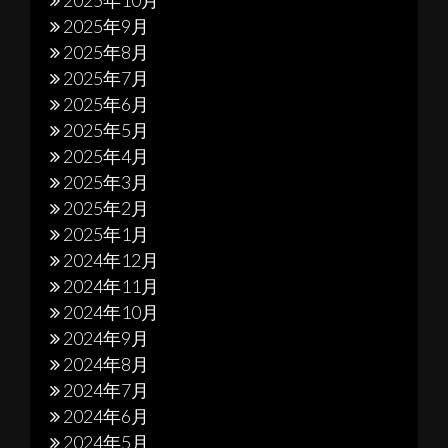
2025年10月
2025年9月
2025年8月
2025年7月
2025年6月
2025年5月
2025年4月
2025年3月
2025年2月
2025年1月
2024年12月
2024年11月
2024年10月
2024年9月
2024年8月
2024年7月
2024年6月
2024年5月