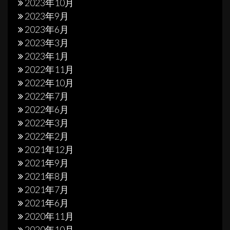
2023年10月
2023年9月
2023年6月
2023年3月
2023年1月
2022年11月
2022年10月
2022年7月
2022年6月
2022年3月
2022年2月
2021年12月
2021年9月
2021年8月
2021年7月
2021年6月
2020年11月
2020年10月