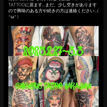
TATTOOに居ます…まだ、少し空きがあります
ので興味のある方や続きの方は連絡ください…(
^ω^ )