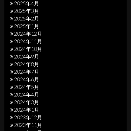
2025年4月
2025年3月
2025年2月
2025年1月
2024年12月
2024年11月
2024年10月
2024年9月
2024年8月
2024年7月
2024年6月
2024年5月
2024年4月
2024年3月
2024年1月
2023年12月
2023年11月