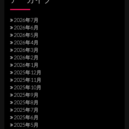
2026年7月
2026年6月
2026年5月
2026年4月
2026年3月
2026年2月
2026年1月
2025年12月
2025年11月
2025年10月
2025年9月
2025年8月
2025年7月
2025年6月
2025年5月