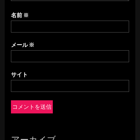
名前
※
メール
※
サイト
アーカイブ