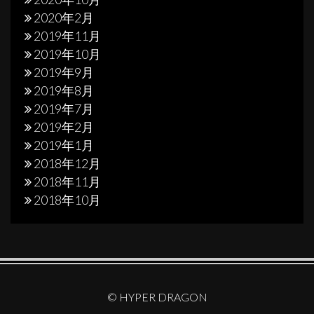
2020年2月
2019年11月
2019年10月
2019年9月
2019年8月
2019年7月
2019年2月
2019年1月
2018年12月
2018年11月
2018年10月
© HYPER DRAGON