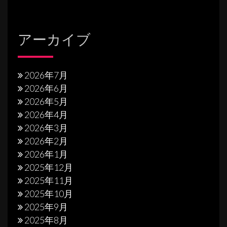
アーカイブ
2026年7月
2026年6月
2026年5月
2026年4月
2026年3月
2026年2月
2026年1月
2025年12月
2025年11月
2025年10月
2025年9月
2025年8月