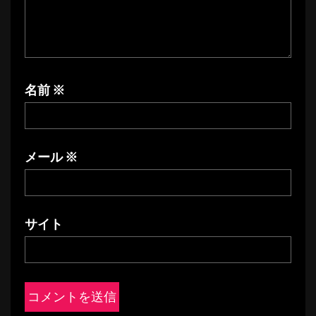
名前
※
メール
※
サイト