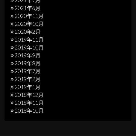
2021年7月
2021年6月
2020年11月
2020年10月
2020年2月
2019年11月
2019年10月
2019年9月
2019年8月
2019年7月
2019年2月
2019年1月
2018年12月
2018年11月
2018年10月