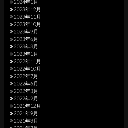
2024年1月
2023年12月
2023年11月
2023年10月
2023年9月
2023年6月
2023年3月
2023年1月
2022年11月
2022年10月
2022年7月
2022年6月
2022年3月
2022年2月
2021年12月
2021年9月
2021年8月