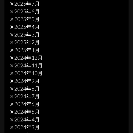
2025年7月
2025年6月
2025年5月
2025年4月
2025年3月
2025年2月
2025年1月
2024年12月
2024年11月
2024年10月
2024年9月
2024年8月
2024年7月
2024年6月
2024年5月
2024年4月
2024年3月