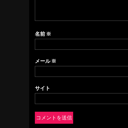
名前
※
メール
※
サイト