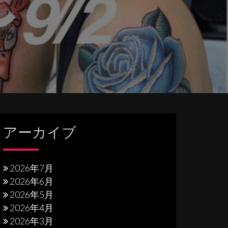
アーカイブ
2026年7月
2026年6月
2026年5月
2026年4月
2026年3月