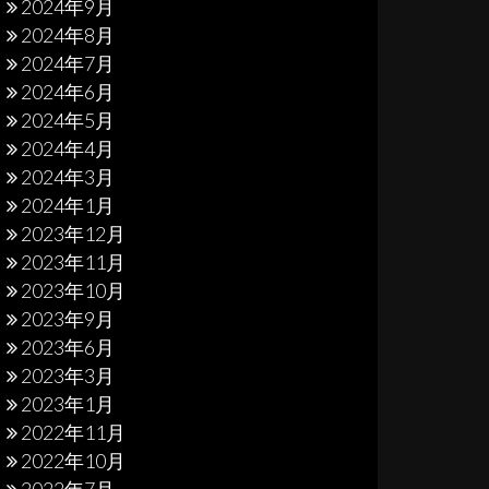
2024年9月
2024年8月
2024年7月
2024年6月
2024年5月
2024年4月
2024年3月
2024年1月
2023年12月
2023年11月
2023年10月
2023年9月
2023年6月
2023年3月
2023年1月
2022年11月
2022年10月