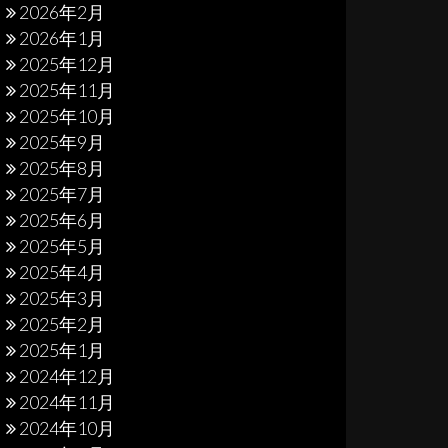
2026年2月
2026年1月
2025年12月
2025年11月
2025年10月
2025年9月
2025年8月
2025年7月
2025年6月
2025年5月
2025年4月
2025年3月
2025年2月
2025年1月
2024年12月
2024年11月
2024年10月