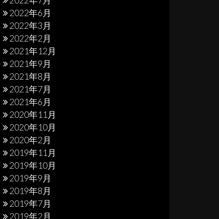
2022年7月
2022年6月
2022年3月
2022年2月
2021年12月
2021年9月
2021年8月
2021年7月
2021年6月
2020年11月
2020年10月
2020年2月
2019年11月
2019年10月
2019年9月
2019年8月
2019年7月
2019年2月