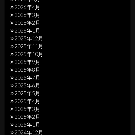
2026年4月
2026年3月
2026年2月
2026年1月
2025年12月
2025年11月
2025年10月
2025年9月
2025年8月
2025年7月
2025年6月
2025年5月
2025年4月
2025年3月
2025年2月
2025年1月
2024年12月