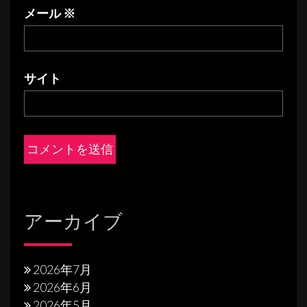
メール
※
サイト
アーカイブ
2026年7月
2026年6月
2026年5月