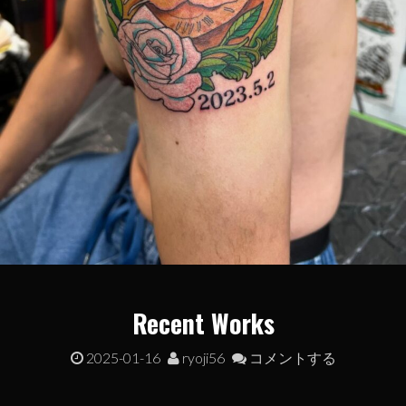
Recent Works
2025-01-16
ryoji56
コメントする