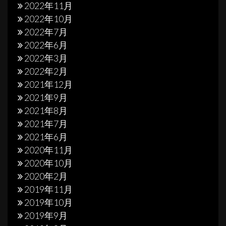
2022年11月
2022年10月
2022年7月
2022年6月
2022年3月
2022年2月
2021年12月
2021年9月
2021年8月
2021年7月
2021年6月
2020年11月
2020年10月
2020年2月
2019年11月
2019年10月
2019年9月