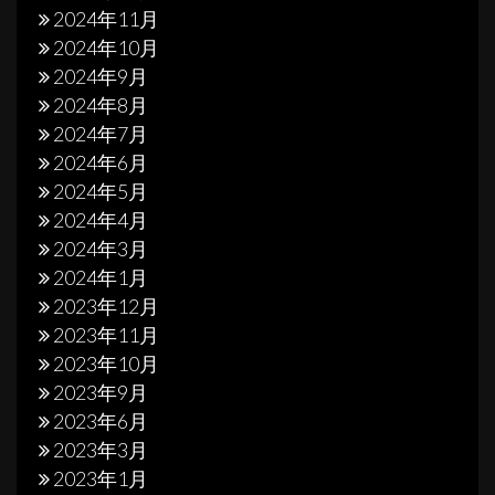
2024年11月
2024年10月
2024年9月
2024年8月
2024年7月
2024年6月
2024年5月
2024年4月
2024年3月
2024年1月
2023年12月
2023年11月
2023年10月
2023年9月
2023年6月
2023年3月
2023年1月