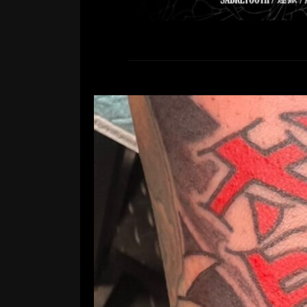
Rec
コメントする