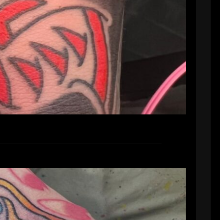
続きを読む