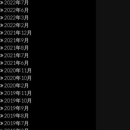
2022年7月
2022年6月
2022年3月
2022年2月
2021年12月
2021年9月
2021年8月
2021年7月
2021年6月
2020年11月
2020年10月
2020年2月
2019年11月
2019年10月
2019年9月
2019年8月
2019年7月