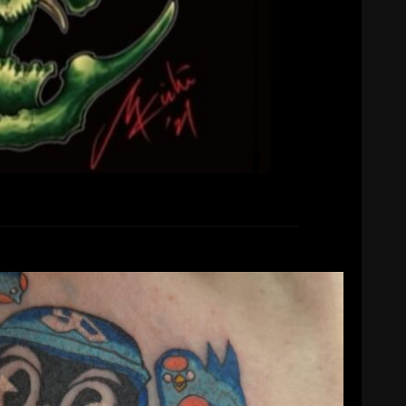
続きを読む