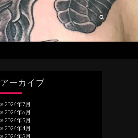
アーカイブ
2026年7月
2026年6月
2026年5月
2026年4月
2026年3月