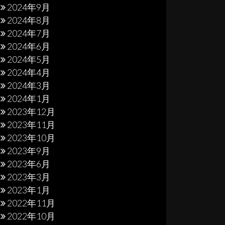
2024年9月
2024年8月
2024年7月
2024年6月
2024年5月
2024年4月
2024年3月
2024年1月
2023年12月
2023年11月
2023年10月
2023年9月
2023年6月
2023年3月
2023年1月
2022年11月
2022年10月