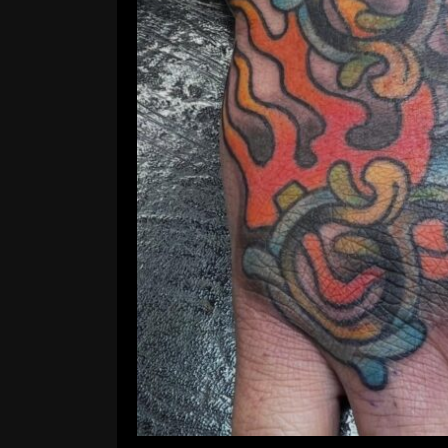
Rec
コメントする