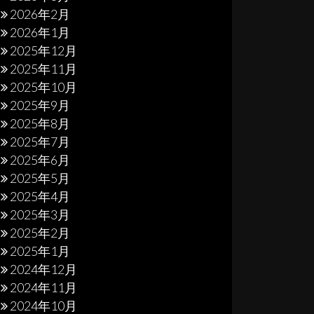
2026年2月
2026年1月
2025年12月
2025年11月
2025年10月
2025年9月
2025年8月
2025年7月
2025年6月
2025年5月
2025年4月
2025年3月
2025年2月
2025年1月
2024年12月
2024年11月
2024年10月