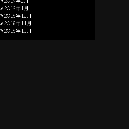
2019年2月
2019年1月
2018年12月
2018年11月
2018年10月