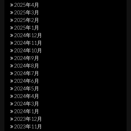
2025年4月
2025年3月
2025年2月
2025年1月
2024年12月
2024年11月
2024年10月
2024年9月
2024年8月
2024年7月
2024年6月
2024年5月
2024年4月
2024年3月
2024年1月
2023年12月
2023年11月