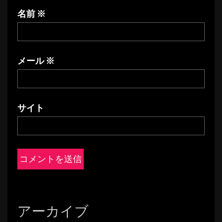
名前
※
メール
※
サイト
アーカイブ