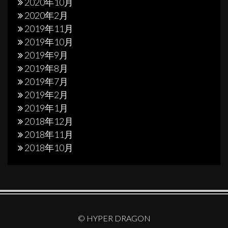
2020年10月
2020年2月
2019年11月
2019年10月
2019年9月
2019年8月
2019年7月
2019年2月
2019年1月
2018年12月
2018年11月
2018年10月
© HYPER DRAGON