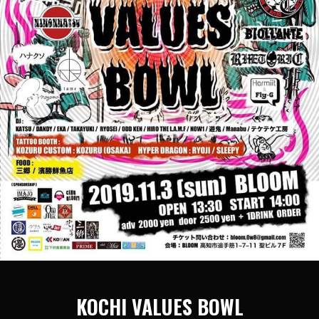
KOCHI VALUES BOWL