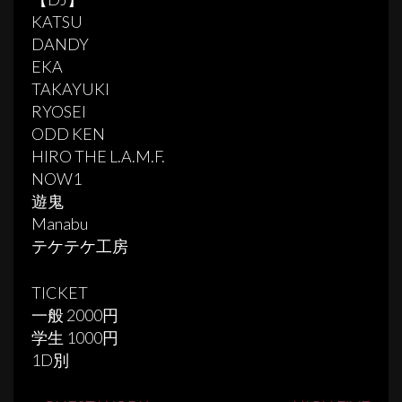
KATSU
DANDY
EKA
TAKAYUKI
RYOSEI
ODD KEN
HIRO THE L.A.M.F.
NOW1
遊鬼
Manabu
テケテケ工房
TICKET
一般 2000円
学生 1000円
1D別