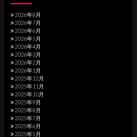
2026年8月
2026年7月
2026年6月
2026年5月
2026年4月
2026年3月
2026年2月
2026年1月
2025年12月
2025年11月
2025年10月
2025年9月
2025年8月
2025年7月
2025年6月
2025年5月