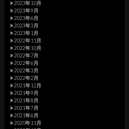
2023年10月
2023年9月
2023年6月
2023年3月
2023年1月
2022年11月
2022年10月
2022年7月
2022年6月
2022年3月
2022年2月
2021年12月
2021年9月
2021年8月
2021年7月
2021年6月
2020年11月